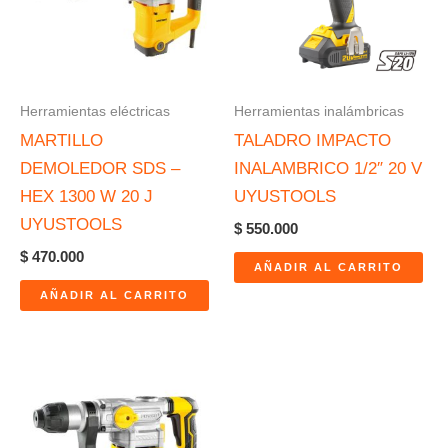
Herramientas eléctricas
Herramientas inalámbricas
MARTILLO
TALADRO IMPACTO
DEMOLEDOR SDS –
INALAMBRICO 1/2″ 20 V
HEX 1300 W 20 J
UYUSTOOLS
UYUSTOOLS
$
550.000
$
470.000
AÑADIR AL CARRITO
AÑADIR AL CARRITO