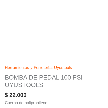
cantidad
Herramientas y Ferretería
,
Uyustools
BOMBA DE PEDAL 100 PSI
UYUSTOOLS
$
22.000
Cuerpo de polipropileno