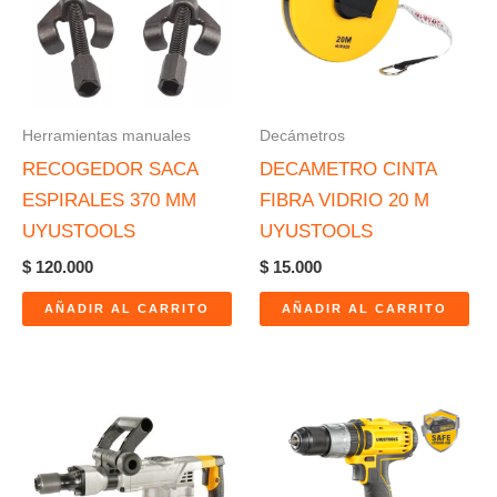
Herramientas manuales
Decámetros
RECOGEDOR SACA
DECAMETRO CINTA
ESPIRALES 370 MM
FIBRA VIDRIO 20 M
UYUSTOOLS
UYUSTOOLS
$
120.000
$
15.000
AÑADIR AL CARRITO
AÑADIR AL CARRITO