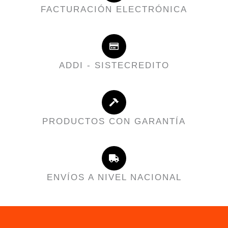
FACTURACIÓN ELECTRÓNICA
ADDI - SISTECREDITO
PRODUCTOS CON GARANTÍA
ENVÍOS A NIVEL NACIONAL