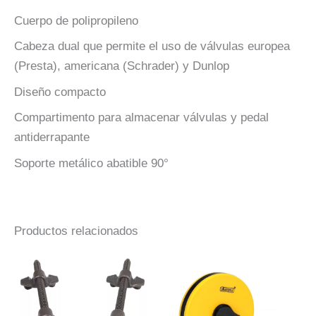
Cuerpo de polipropileno
Cabeza dual que permite el uso de válvulas europea
(Presta), americana (Schrader) y Dunlop
Diseño compacto
Compartimento para almacenar válvulas y pedal
antiderrapante
Soporte metálico abatible 90°
Productos relacionados