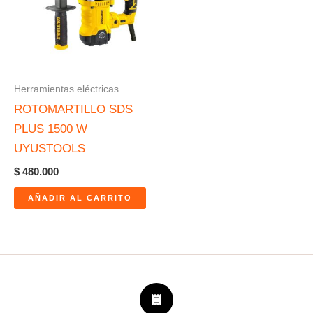
Herramientas eléctricas
ROTOMARTILLO SDS
PLUS 1500 W
UYUSTOOLS
$
480.000
AÑADIR AL CARRITO