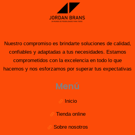
Nuestro compromiso es brindarte soluciones de calidad,
confiables y adaptadas a tus necesidades. Estamos
comprometidos con la excelencia en todo lo que
hacemos y nos esforzamos por superar tus expectativas
Menú
Inicio
Tienda online
Sobre nosotros