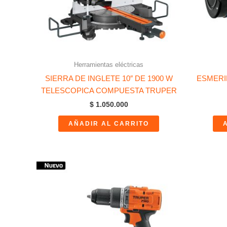
Herramientas eléctricas
SIERRA DE INGLETE 10″ DE 1900 W
ESMERIL
TELESCOPICA COMPUESTA TRUPER
$
1.050.000
AÑADIR AL CARRITO