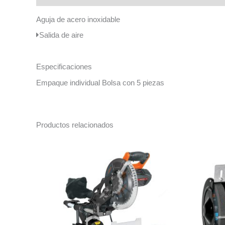
Aguja de acero inoxidable
Salida de aire
Especificaciones
Empaque individual Bolsa con 5 piezas
Productos relacionados