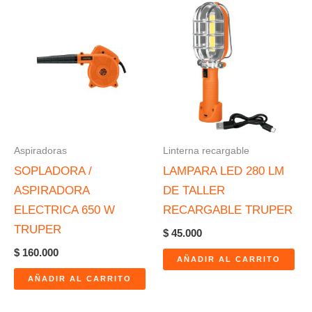
Aspiradoras
Linterna recargable
SOPLADORA /
LAMPARA LED 280 LM
ASPIRADORA
DE TALLER
ELECTRICA 650 W
RECARGABLE TRUPER
TRUPER
$
45.000
$
160.000
AÑADIR AL CARRITO
AÑADIR AL CARRITO