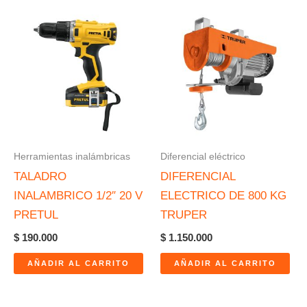
Herramientas inalámbricas
Diferencial eléctrico
TALADRO
DIFERENCIAL
INALAMBRICO 1/2″ 20 V
ELECTRICO DE 800 KG
PRETUL
TRUPER
$
190.000
$
1.150.000
AÑADIR AL CARRITO
AÑADIR AL CARRITO