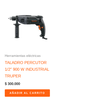
Herramientas eléctricas
TALADRO PERCUTOR
1/2″ 900 W INDUSTRIAL
TRUPER
$
300.000
AÑADIR AL CARRITO