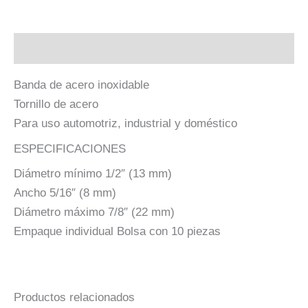
Descripción
Banda de acero inoxidable
Tornillo de acero
Para uso automotriz, industrial y doméstico
ESPECIFICACIONES
Diámetro mínimo 1/2″ (13 mm)
Ancho 5/16″ (8 mm)
Diámetro máximo 7/8″ (22 mm)
Empaque individual Bolsa con 10 piezas
Productos relacionados