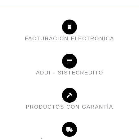
FACTURACIÓN ELECTRÓNICA
ADDI - SISTECREDITO
PRODUCTOS CON GARANTÍA