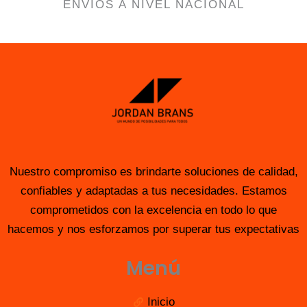
ENVÍOS A NIVEL NACIONAL
Nuestro compromiso es brindarte soluciones de calidad,
confiables y adaptadas a tus necesidades. Estamos
comprometidos con la excelencia en todo lo que
hacemos y nos esforzamos por superar tus expectativas
Menú
Inicio