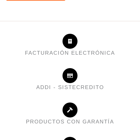
FACTURACIÓN ELECTRÓNICA
ADDI - SISTECREDITO
PRODUCTOS CON GARANTÍA