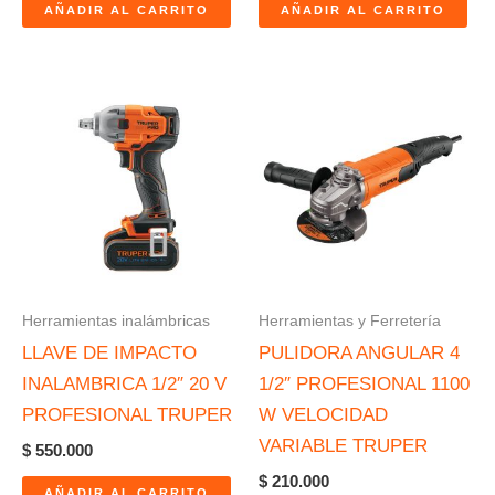
AÑADIR AL CARRITO
AÑADIR AL CARRITO
Herramientas inalámbricas
Herramientas y Ferretería
LLAVE DE IMPACTO
PULIDORA ANGULAR 4
INALAMBRICA 1/2″ 20 V
1/2″ PROFESIONAL 1100
PROFESIONAL TRUPER
W VELOCIDAD
VARIABLE TRUPER
$
550.000
$
210.000
AÑADIR AL CARRITO