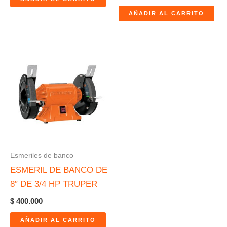
AÑADIR AL CARRITO
Esmeriles de banco
ESMERIL DE BANCO DE
8″ DE 3/4 HP TRUPER
$
400.000
AÑADIR AL CARRITO