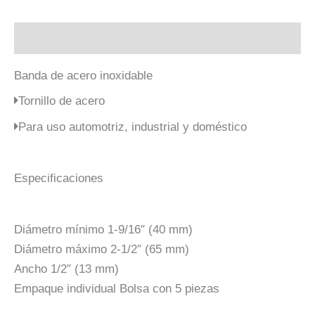
Descripción
Banda de acero inoxidable
Tornillo de acero
Para uso automotriz, industrial y doméstico
Especificaciones
Diámetro mínimo 1-9/16″ (40 mm)
Diámetro máximo 2-1/2″ (65 mm)
Ancho 1/2″ (13 mm)
Empaque individual Bolsa con 5 piezas