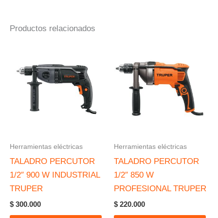
Productos relacionados
Herramientas eléctricas
Herramientas eléctricas
TALADRO PERCUTOR
TALADRO PERCUTOR
1/2″ 900 W INDUSTRIAL
1/2″ 850 W
TRUPER
PROFESIONAL TRUPER
$
300.000
$
220.000