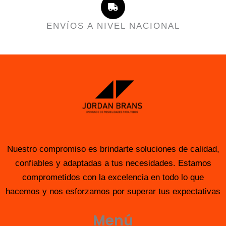
ENVÍOS A NIVEL NACIONAL
Nuestro compromiso es brindarte soluciones de calidad,
confiables y adaptadas a tus necesidades. Estamos
comprometidos con la excelencia en todo lo que
hacemos y nos esforzamos por superar tus expectativas
Menú