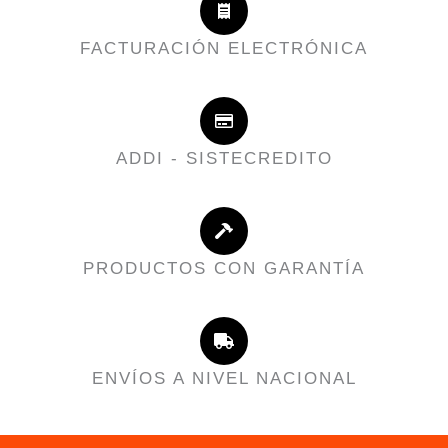
FACTURACIÓN ELECTRÓNICA
ADDI - SISTECREDITO
PRODUCTOS CON GARANTÍA
ENVÍOS A NIVEL NACIONAL