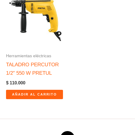
Herramientas eléctricas
TALADRO PERCUTOR
1/2″ 550 W PRETUL
$
110.000
AÑADIR AL CARRITO