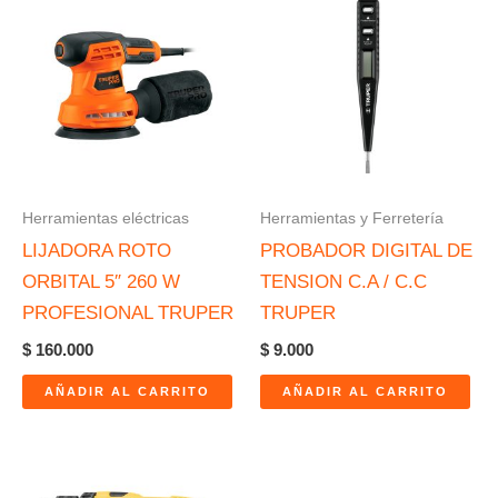
Herramientas eléctricas
Herramientas y Ferretería
LIJADORA ROTO
PROBADOR DIGITAL DE
ORBITAL 5″ 260 W
TENSION C.A / C.C
PROFESIONAL TRUPER
TRUPER
$
160.000
$
9.000
AÑADIR AL CARRITO
AÑADIR AL CARRITO