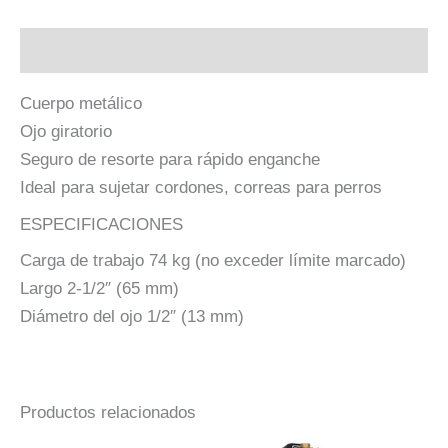
Descripción
Cuerpo metálico
Ojo giratorio
Seguro de resorte para rápido enganche
Ideal para sujetar cordones, correas para perros
ESPECIFICACIONES
Carga de trabajo 74 kg (no exceder límite marcado)
Largo 2-1/2″ (65 mm)
Diámetro del ojo 1/2″ (13 mm)
Productos relacionados