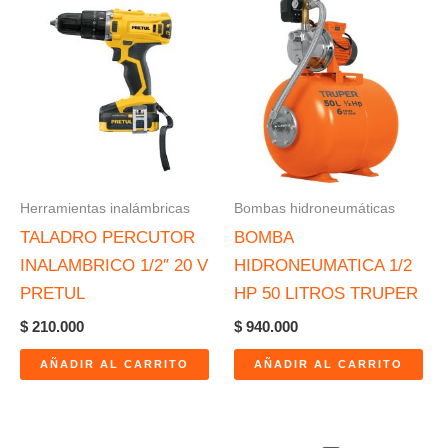
Herramientas inalámbricas
Bombas hidroneumáticas
TALADRO PERCUTOR
BOMBA
INALAMBRICO 1/2″ 20 V
HIDRONEUMATICA 1/2
PRETUL
HP 50 LITROS TRUPER
$
210.000
$
940.000
AÑADIR AL CARRITO
AÑADIR AL CARRITO