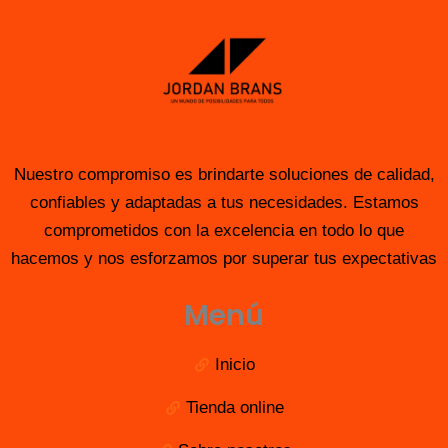
Nuestro compromiso es brindarte soluciones de calidad,
confiables y adaptadas a tus necesidades. Estamos
comprometidos con la excelencia en todo lo que
hacemos y nos esforzamos por superar tus expectativas
Menú
Inicio
Tienda online