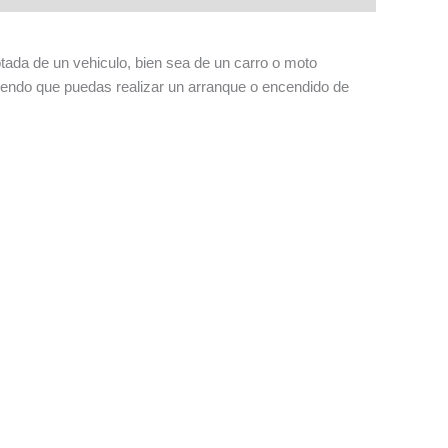
tada de un vehiculo, bien sea de un carro o moto
aciendo que puedas realizar un arranque o encendido de