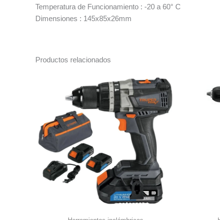
Temperatura de Funcionamiento : -20 a 60° C
Dimensiones : 145x85x26mm
Productos relacionados