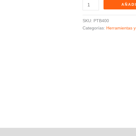
AÑADI
SKU:
PTB400
Categorías:
Herramientas y