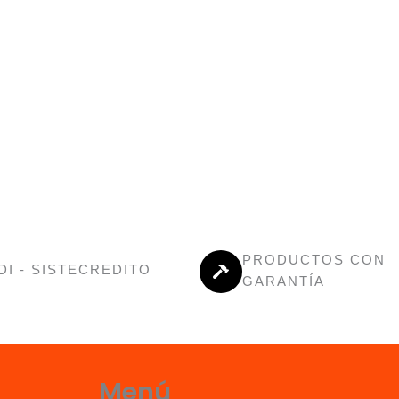
PRODUCTOS CON
DI - SISTECREDITO
GARANTÍA
Menú