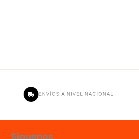
ENVÍOS A NIVEL NACIONAL
Síguenos