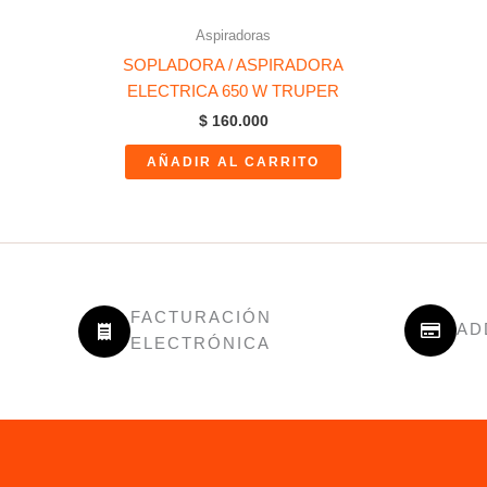
Aspiradoras
SOPLADORA / ASPIRADORA
ELECTRICA 650 W TRUPER
$
160.000
AÑADIR AL CARRITO
FACTURACIÓN
AD
ELECTRÓNICA