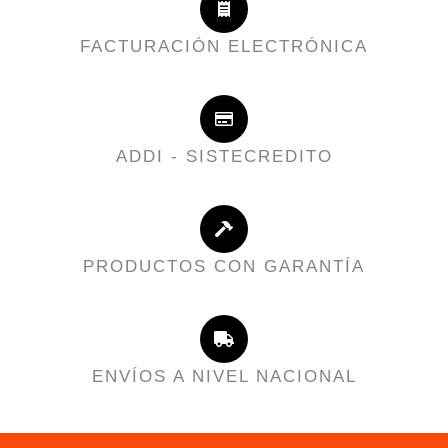
FACTURACIÓN ELECTRÓNICA
ADDI - SISTECREDITO
PRODUCTOS CON GARANTÍA
ENVÍOS A NIVEL NACIONAL