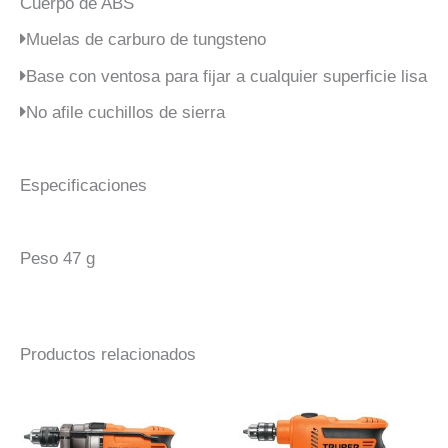
Cuerpo de ABS
Muelas de carburo de tungsteno
Base con ventosa para fijar a cualquier superficie lisa
No afile cuchillos de sierra
Especificaciones
Peso 47 g
Productos relacionados