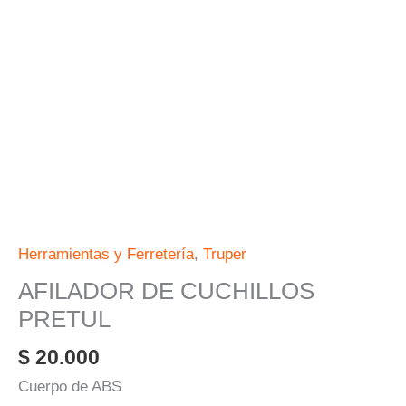
Herramientas y Ferretería
,
Truper
AFILADOR DE CUCHILLOS
PRETUL
$
20.000
Cuerpo de ABS