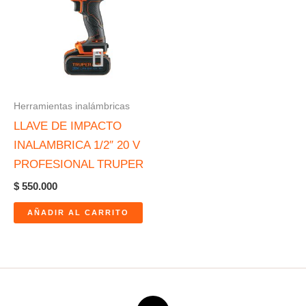
Herramientas inalámbricas
LLAVE DE IMPACTO
INALAMBRICA 1/2″ 20 V
PROFESIONAL TRUPER
$
550.000
AÑADIR AL CARRITO