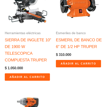
Herramientas eléctricas
Esmeriles de banco
SIERRA DE INGLETE 10″
ESMERIL DE BANCO DE
DE 1900 W
6″ DE 1/2 HP TRUPER
TELESCOPICA
$
310.000
COMPUESTA TRUPER
AÑADIR AL CARRITO
$
1.050.000
AÑADIR AL CARRITO