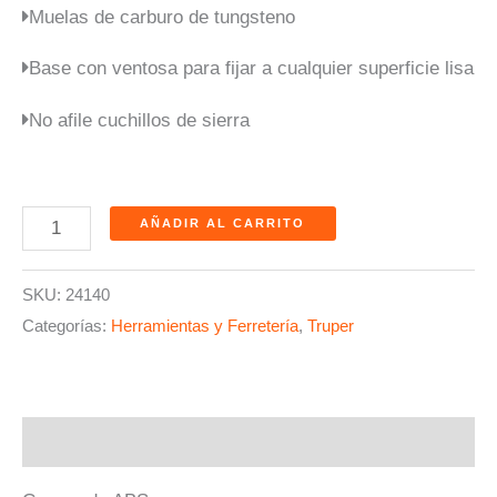
Muelas de carburo de tungsteno
Base con ventosa para fijar a cualquier superficie lisa
No afile cuchillos de sierra
AÑADIR AL CARRITO
SKU:
24140
Categorías:
Herramientas y Ferretería
,
Truper
Descripción