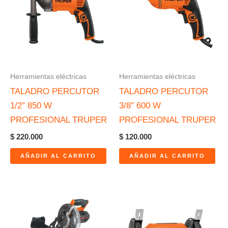
Herramientas eléctricas
Herramientas eléctricas
TALADRO PERCUTOR
TALADRO PERCUTOR
1/2″ 850 W
3/8″ 600 W
PROFESIONAL TRUPER
PROFESIONAL TRUPER
$
220.000
$
120.000
AÑADIR AL CARRITO
AÑADIR AL CARRITO