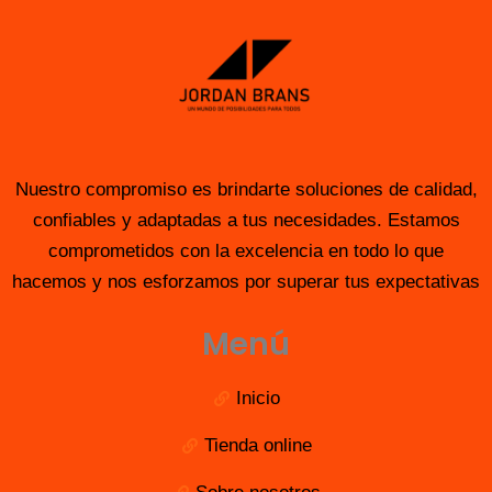
Nuestro compromiso es brindarte soluciones de calidad,
confiables y adaptadas a tus necesidades. Estamos
comprometidos con la excelencia en todo lo que
hacemos y nos esforzamos por superar tus expectativas
Menú
Inicio
Tienda online