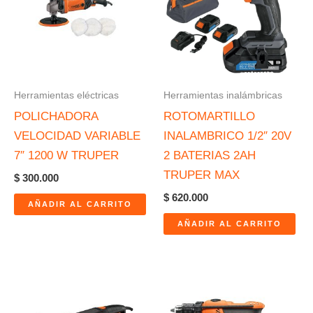
Herramientas eléctricas
Herramientas inalámbricas
POLICHADORA
ROTOMARTILLO
VELOCIDAD VARIABLE
INALAMBRICO 1/2″ 20V
7″ 1200 W TRUPER
2 BATERIAS 2AH
TRUPER MAX
$
300.000
$
620.000
AÑADIR AL CARRITO
AÑADIR AL CARRITO