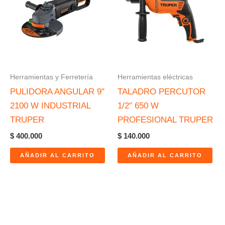
Herramientas y Ferretería
Herramientas eléctricas
PULIDORA ANGULAR 9″
TALADRO PERCUTOR
2100 W INDUSTRIAL
1/2″ 650 W
TRUPER
PROFESIONAL TRUPER
$
400.000
$
140.000
AÑADIR AL CARRITO
AÑADIR AL CARRITO