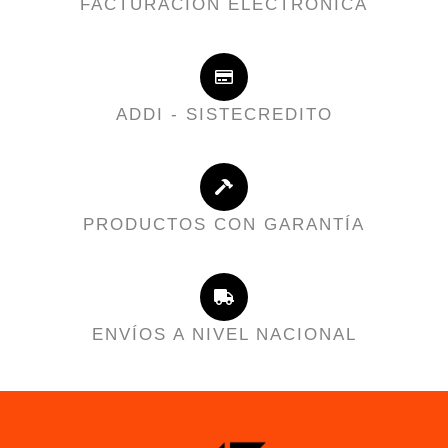
FACTURACIÓN ELECTRÓNICA
ADDI - SISTECREDITO
PRODUCTOS CON GARANTÍA
ENVÍOS A NIVEL NACIONAL