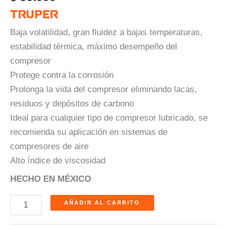
Baja volatilidad, gran fluidez a bajas temperaturas,
estabilidad térmica, máximo desempeño del
compresor
Protege contra la corrosión
Prolonga la vida del compresor eliminando lacas,
residuos y depósitos de carbono
Ideal para cualquier tipo de compresor lubricado, se
recomienda su aplicación en sistemas de
compresores de aire
Alto índice de viscosidad
HECHO EN MÉXICO
AÑADIR AL CARRITO