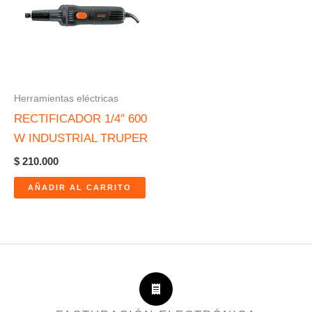
Herramientas eléctricas
RECTIFICADOR 1/4″ 600
W INDUSTRIAL TRUPER
$
210.000
AÑADIR AL CARRITO