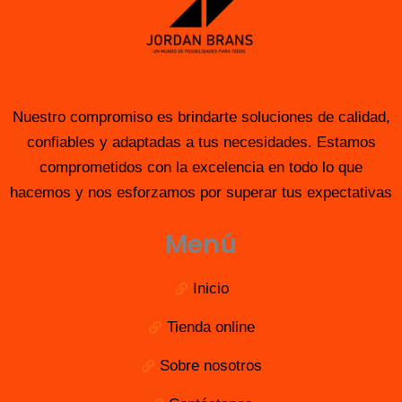
Nuestro compromiso es brindarte soluciones de calidad,
confiables y adaptadas a tus necesidades. Estamos
comprometidos con la excelencia en todo lo que
hacemos y nos esforzamos por superar tus expectativas
Menú
Inicio
Tienda online
Sobre nosotros