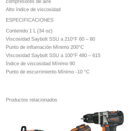
compresores de aire
Alto índice de viscosidad
ESPECIFICACIONES
Contenido 1 L (34 oz)
Viscosidad Saybolt SSU a 210°F 60 – 80
Punto de inflamación Mínimo 200°C
Viscosidad Saybolt SSU a 100°F 480 – 615
Índice de viscosidad Mínimo 90
Punto de escurrimiento Mínimo -10 °C
Productos relacionados