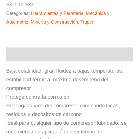
SKU:
102533
Categorías:
Herramientas y Ferretería
,
Mecánica y
Automotriz
,
Minería y Construcción
,
Truper
Descripción
Baja volatilidad, gran fluidez a bajas temperaturas,
estabilidad térmica, máximo desempeño del
compresor
Protege contra la corrosión
Prolonga la vida del compresor eliminando lacas,
residuos y depósitos de carbono
Ideal para cualquier tipo de compresor lubricado, se
recomienda su aplicación en sistemas de