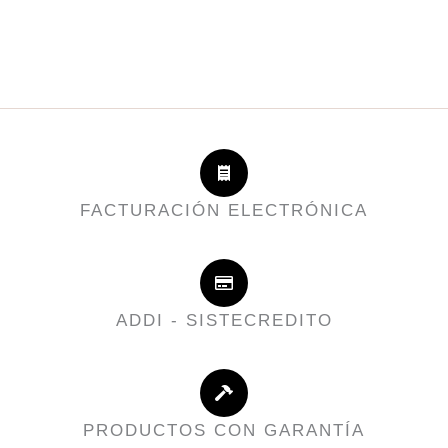
FACTURACIÓN ELECTRÓNICA
ADDI - SISTECREDITO
PRODUCTOS CON GARANTÍA