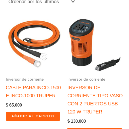
Inversor de corriente
Inversor de corriente
CABLE PARA INCO-1500
INVERSOR DE
E INCO-1000 TRUPER
CORRIENTE TIPO VASO
CON 2 PUERTOS USB
$
65.000
120 W TRUPER
AÑADIR AL CARRITO
$
130.000