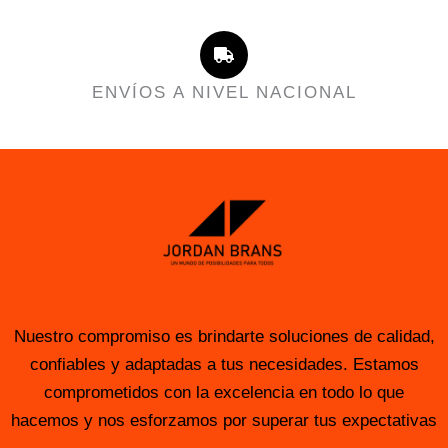
ENVÍOS A NIVEL NACIONAL
Nuestro compromiso es brindarte soluciones de calidad,
confiables y adaptadas a tus necesidades. Estamos
comprometidos con la excelencia en todo lo que
hacemos y nos esforzamos por superar tus expectativas