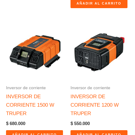
AÑADIR AL CARRITO
Inversor de corriente
Inversor de corriente
INVERSOR DE
INVERSOR DE
CORRIENTE 1500 W
CORRIENTE 1200 W
TRUPER
TRUPER
$
680.000
$
550.000
AÑADIR AL CARRITO
AÑADIR AL CARRITO