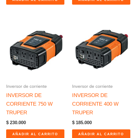
Inversor de corriente
Inversor de corriente
INVERSOR DE
INVERSOR DE
CORRIENTE 750 W
CORRIENTE 400 W
TRUPER
TRUPER
$
230.000
$
185.000
AÑADIR AL CARRITO
AÑADIR AL CARRITO