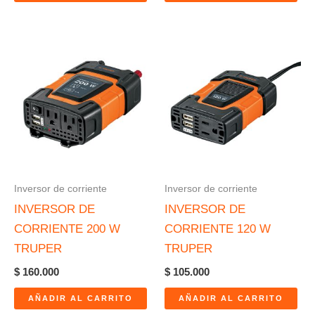
Inversor de corriente
Inversor de corriente
INVERSOR DE
INVERSOR DE
CORRIENTE 200 W
CORRIENTE 120 W
TRUPER
TRUPER
$
160.000
$
105.000
AÑADIR AL CARRITO
AÑADIR AL CARRITO