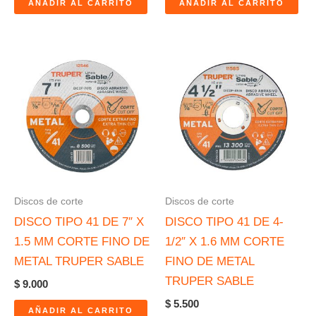
AÑADIR AL CARRITO
AÑADIR AL CARRITO
Discos de corte
Discos de corte
DISCO TIPO 41 DE 7″ X
DISCO TIPO 41 DE 4-
1.5 MM CORTE FINO DE
1/2″ X 1.6 MM CORTE
METAL TRUPER SABLE
FINO DE METAL
TRUPER SABLE
$
9.000
$
5.500
AÑADIR AL CARRITO