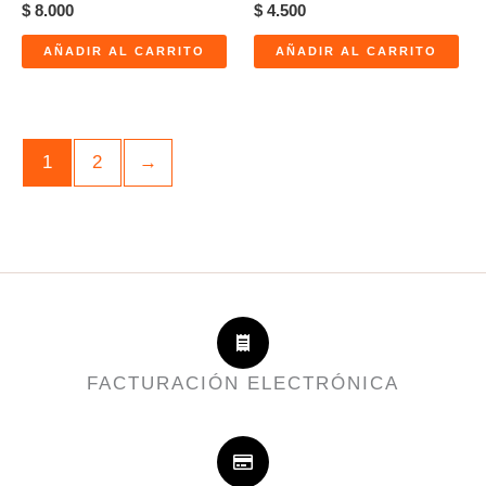
$
8.000
$
4.500
AÑADIR AL CARRITO
AÑADIR AL CARRITO
1
2
→
FACTURACIÓN ELECTRÓNICA