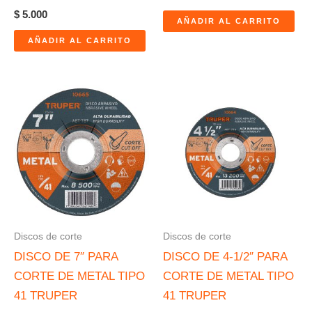
$
5.000
AÑADIR AL CARRITO
AÑADIR AL CARRITO
Discos de corte
Discos de corte
DISCO DE 7″ PARA
DISCO DE 4-1/2″ PARA
CORTE DE METAL TIPO
CORTE DE METAL TIPO
41 TRUPER
41 TRUPER