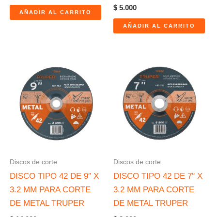
$
5.000
AÑADIR AL CARRITO
AÑADIR AL CARRITO
Discos de corte
Discos de corte
DISCO TIPO 42 DE 9″ X
DISCO TIPO 42 DE 7″ X
3.2 MM PARA CORTE
3.2 MM PARA CORTE
DE METAL TRUPER
DE METAL TRUPER