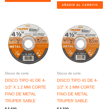
AÑADIR AL CARRITO
Discos de corte
Discos de corte
DISCO TIPO 41 DE 4-
DISCO TIPO 41 DE 4-
1/2″ X 1.2 MM CORTE
1/2″ X 1 MM CORTE
FINO DE METAL
FINO DE METAL
TRUPER SABLE
TRUPER SABLE
$
5.500
$
5.500