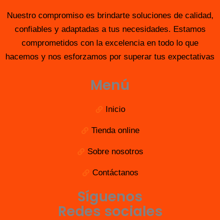
Nuestro compromiso es brindarte soluciones de calidad,
confiables y adaptadas a tus necesidades. Estamos
comprometidos con la excelencia en todo lo que
hacemos y nos esforzamos por superar tus expectativas
Menú
Inicio
Tienda online
Sobre nosotros
Contáctanos
Síguenos
Redes sociales