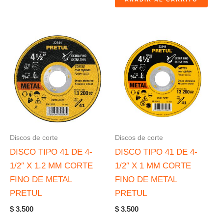
Discos de corte
Discos de corte
DISCO TIPO 41 DE 4-
DISCO TIPO 41 DE 4-
1/2″ X 1.2 MM CORTE
1/2″ X 1 MM CORTE
FINO DE METAL
FINO DE METAL
PRETUL
PRETUL
$
3.500
$
3.500