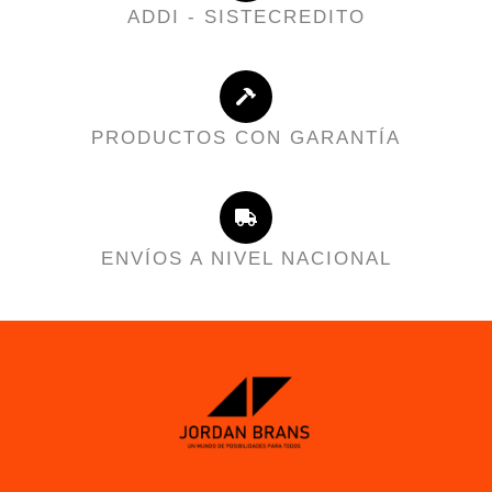
ADDI - SISTECREDITO
PRODUCTOS CON GARANTÍA
ENVÍOS A NIVEL NACIONAL