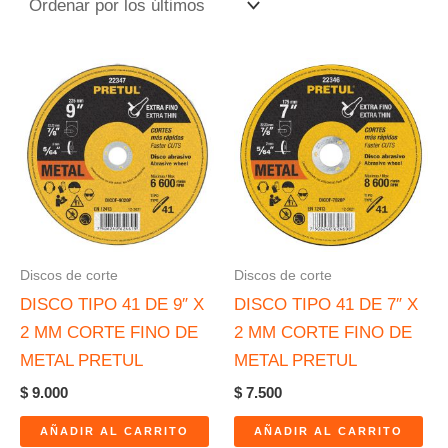
Discos de corte
Discos de corte
DISCO TIPO 41 DE 9″ X
DISCO TIPO 41 DE 7″ X
2 MM CORTE FINO DE
2 MM CORTE FINO DE
METAL PRETUL
METAL PRETUL
$
9.000
$
7.500
AÑADIR AL CARRITO
AÑADIR AL CARRITO