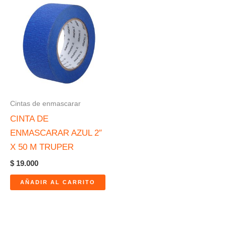
Cintas de enmascarar
CINTA DE
ENMASCARAR AZUL 2″
X 50 M TRUPER
$
19.000
AÑADIR AL CARRITO