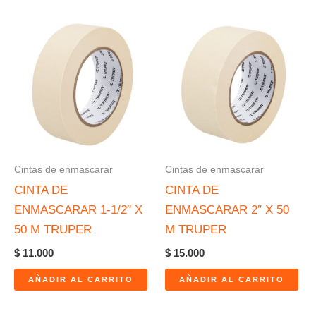
Cintas de enmascarar
Cintas de enmascarar
CINTA DE
CINTA DE
ENMASCARAR 1-1/2″ X
ENMASCARAR 2″ X 50
50 M TRUPER
M TRUPER
$
11.000
$
15.000
AÑADIR AL CARRITO
AÑADIR AL CARRITO