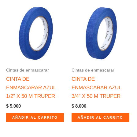
Cintas de enmascarar
Cintas de enmascarar
CINTA DE
CINTA DE
ENMASCARAR AZUL
ENMASCARAR AZUL
1/2″ X 50 M TRUPER
3/4″ X 50 M TRUPER
$
5.000
$
8.000
AÑADIR AL CARRITO
AÑADIR AL CARRITO