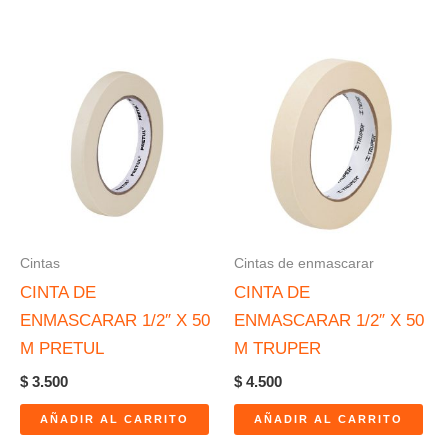
Cintas
Cintas de enmascarar
CINTA DE
CINTA DE
ENMASCARAR 1/2″ X 50
ENMASCARAR 1/2″ X 50
M PRETUL
M TRUPER
$
3.500
$
4.500
AÑADIR AL CARRITO
AÑADIR AL CARRITO