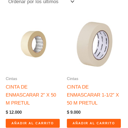
Cintas
Cintas
CINTA DE
CINTA DE
ENMASCARAR 2″ X 50
ENMASCARAR 1-1/2″ X
M PRETUL
50 M PRETUL
$
12.000
$
9.000
AÑADIR AL CARRITO
AÑADIR AL CARRITO