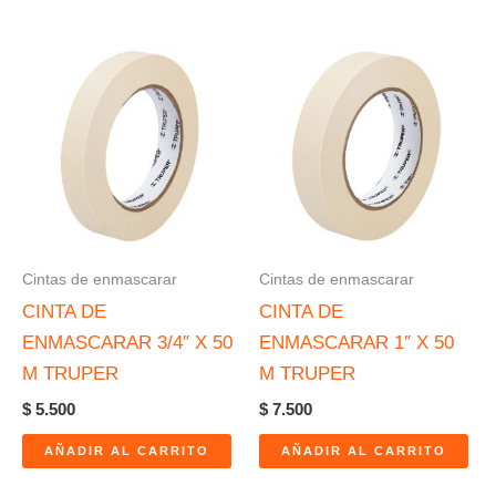
Cintas de enmascarar
Cintas de enmascarar
CINTA DE
CINTA DE
ENMASCARAR 3/4″ X 50
ENMASCARAR 1″ X 50
M TRUPER
M TRUPER
$
5.500
$
7.500
AÑADIR AL CARRITO
AÑADIR AL CARRITO