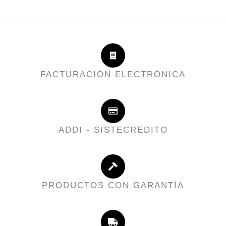
FACTURACIÓN ELECTRÓNICA
ADDI - SISTECREDITO
PRODUCTOS CON GARANTÍA