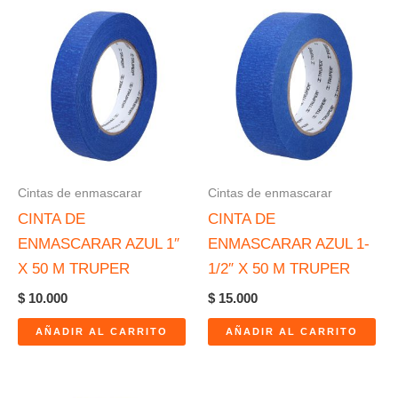
Cintas de enmascarar
Cintas de enmascarar
CINTA DE
CINTA DE
ENMASCARAR AZUL 1″
ENMASCARAR AZUL 1-
X 50 M TRUPER
1/2″ X 50 M TRUPER
$
10.000
$
15.000
AÑADIR AL CARRITO
AÑADIR AL CARRITO