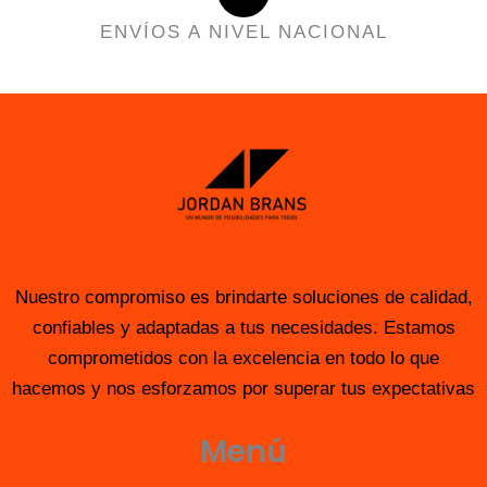
ENVÍOS A NIVEL NACIONAL
Nuestro compromiso es brindarte soluciones de calidad,
confiables y adaptadas a tus necesidades. Estamos
comprometidos con la excelencia en todo lo que
hacemos y nos esforzamos por superar tus expectativas
Menú