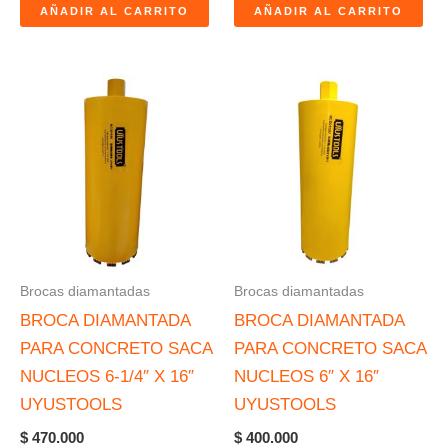
AÑADIR AL CARRITO
AÑADIR AL CARRITO
Brocas diamantadas
Brocas diamantadas
BROCA DIAMANTADA
BROCA DIAMANTADA
PARA CONCRETO SACA
PARA CONCRETO SACA
NUCLEOS 6-1/4″ X 16″
NUCLEOS 6″ X 16″
UYUSTOOLS
UYUSTOOLS
$
470.000
$
400.000