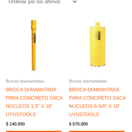
Brocas diamantadas
Brocas diamantadas
BROCA DIAMANTADA
BROCA DIAMANTADA
PARA CONCRETO SACA
PARA CONCRETO SACA
NUCLEOS 1.5″ X 16″
NUCLEOS 6-5/8″ X 16″
UYUSTOOLS
UYUSTOOLS
$
140.000
$
570.000