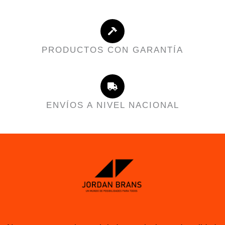
PRODUCTOS CON GARANTÍA
ENVÍOS A NIVEL NACIONAL