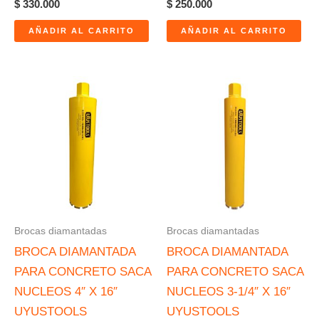
$
330.000
$
250.000
AÑADIR AL CARRITO
AÑADIR AL CARRITO
Brocas diamantadas
Brocas diamantadas
BROCA DIAMANTADA
BROCA DIAMANTADA
PARA CONCRETO SACA
PARA CONCRETO SACA
NUCLEOS 4″ X 16″
NUCLEOS 3-1/4″ X 16″
UYUSTOOLS
UYUSTOOLS