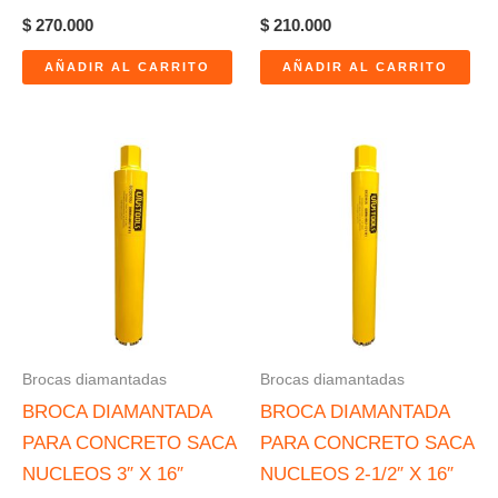
$
270.000
$
210.000
AÑADIR AL CARRITO
AÑADIR AL CARRITO
Brocas diamantadas
Brocas diamantadas
BROCA DIAMANTADA
BROCA DIAMANTADA
PARA CONCRETO SACA
PARA CONCRETO SACA
NUCLEOS 3″ X 16″
NUCLEOS 2-1/2″ X 16″