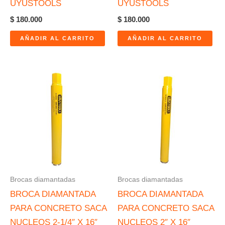
UYUSTOOLS
UYUSTOOLS
$
180.000
$
180.000
AÑADIR AL CARRITO
AÑADIR AL CARRITO
Brocas diamantadas
Brocas diamantadas
BROCA DIAMANTADA
BROCA DIAMANTADA
PARA CONCRETO SACA
PARA CONCRETO SACA
NUCLEOS 2-1/4″ X 16″
NUCLEOS 2″ X 16″