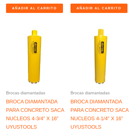
AÑADIR AL CARRITO
AÑADIR AL CARRITO
Brocas diamantadas
Brocas diamantadas
BROCA DIAMANTADA
BROCA DIAMANTADA
PARA CONCRETO SACA
PARA CONCRETO SACA
NUCLEOS 4-3/4″ X 16″
NUCLEOS 4-1/4″ X 16″
UYUSTOOLS
UYUSTOOLS