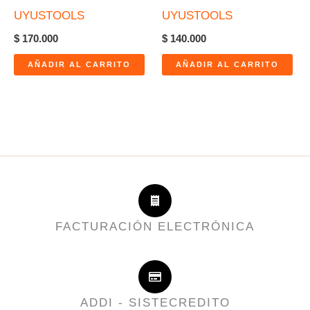
UYUSTOOLS
UYUSTOOLS
$
170.000
$
140.000
AÑADIR AL CARRITO
AÑADIR AL CARRITO
FACTURACIÓN ELECTRÓNICA
ADDI - SISTECREDITO