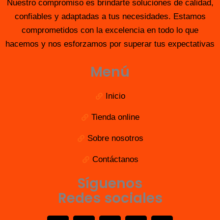
Nuestro compromiso es brindarte soluciones de calidad,
confiables y adaptadas a tus necesidades. Estamos
comprometidos con la excelencia en todo lo que
hacemos y nos esforzamos por superar tus expectativas
Menú
Inicio
Tienda online
Sobre nosotros
Contáctanos
Síguenos
Redes sociales