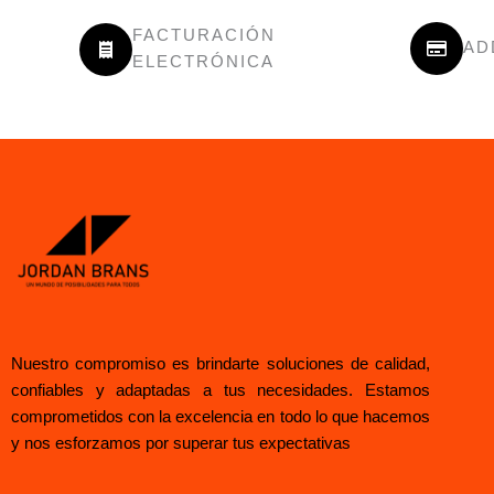
FACTURACIÓN
AD
ELECTRÓNICA
Nuestro compromiso es brindarte soluciones de calidad,
confiables y adaptadas a tus necesidades. Estamos
comprometidos con la excelencia en todo lo que hacemos
y nos esforzamos por superar tus expectativas